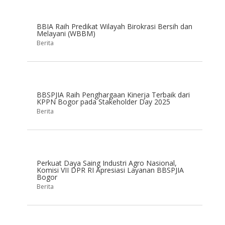
BBIA Raih Predikat Wilayah Birokrasi Bersih dan
Melayani (WBBM)
Berita
BBSPJIA Raih Penghargaan Kinerja Terbaik dari
KPPN Bogor pada Stakeholder Day 2025
Berita
Perkuat Daya Saing Industri Agro Nasional,
Komisi VII DPR RI Apresiasi Layanan BBSPJIA
Bogor
Berita