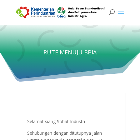
RUTE MENUJU BBIA
Selamat siang Sobat Industri
Sehubungan dengan ditutupnya Jalan