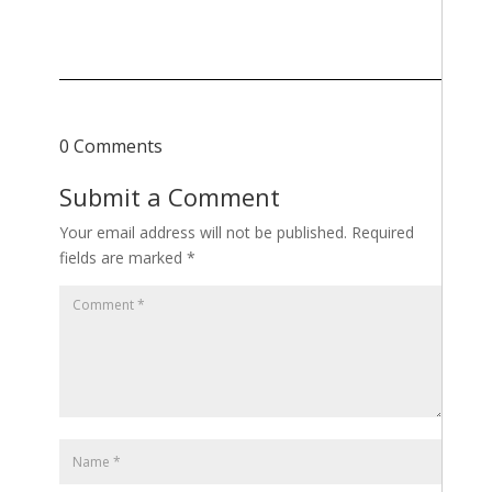
0 Comments
Submit a Comment
Your email address will not be published.
Required
fields are marked
*