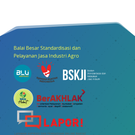
Balai Besar Standardisasi dan
Pelayanan Jasa Industri Agro