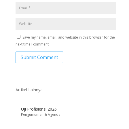
Save my name, email, and website in this browser for the
next time I comment.
Submit Comment
Artikel Lainnya
Uji Profisiensi 2026
Pengumuman & Agenda