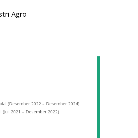
stri Agro
 Halal (Desember 2022 – Desember 2024)
l (Juli 2021 – Desember 2022)