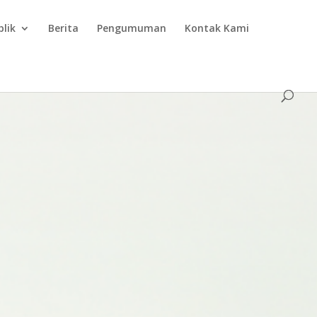
blik
Berita
Pengumuman
Kontak Kami