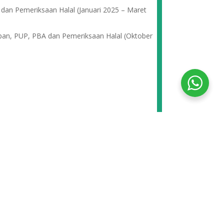
 dan Pemeriksaan Halal (Januari 2025 – Maret
impan, PUP, PBA dan Pemeriksaan Halal (Oktober