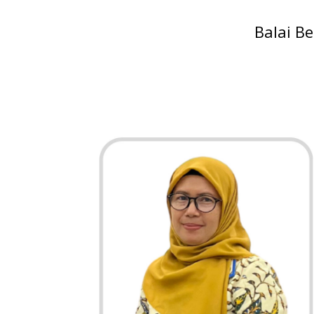
Balai Be