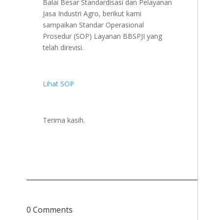
Balai Besar Standardisasi dan Pelayanan
Jasa Industri Agro, berikut kami
sampaikan Standar Operasional
Prosedur (SOP) Layanan BBSPJI yang
telah direvisi.
Lihat SOP
Terima kasih.
0 Comments