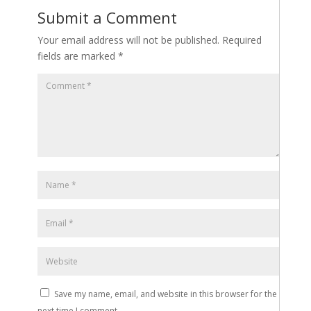
Submit a Comment
Your email address will not be published.
Required
fields are marked
*
Save my name, email, and website in this browser for the
next time I comment.