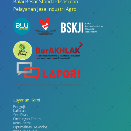
Balai Besar Standardisasi dan
Pelayanan Jasa Industri Agro
Layanan Kami
Pengujian
Kalibrasi
Sertifikasi
Bimbingan Teknis
Konsultansi
Optimalisasi Teknologi