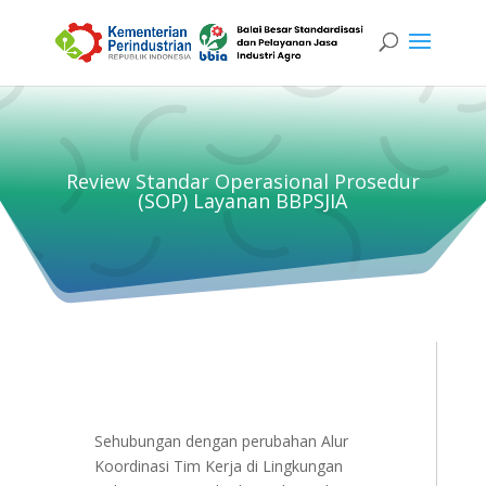
Review Standar Operasional Prosedur
(SOP) Layanan BBPSJIA
Sehubungan dengan perubahan Alur
Koordinasi Tim Kerja di Lingkungan