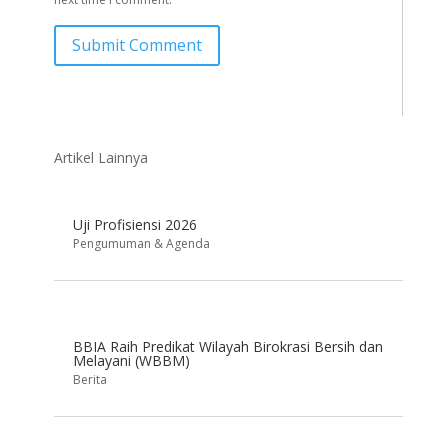
Submit Comment
Artikel Lainnya
Uji Profisiensi 2026
Pengumuman & Agenda
BBIA Raih Predikat Wilayah Birokrasi Bersih dan
Melayani (WBBM)
Berita