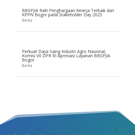
BBSPJIA Raih Penghargaan Kinerja Terbaik dari
KPPN Bogor pada Stakeholder Day 2025
Berita
Perkuat Daya Saing Industri Agro Nasional,
Komisi VII DPR RI Apresiasi Layanan BBSPJIA
Bogor
Berita